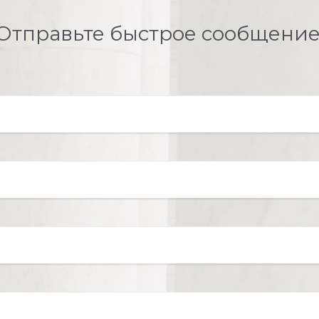
Отправьте быстрое сообщение