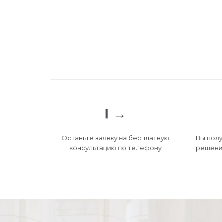
I →
Оставьте заявку на бесплатную
Вы полу
консультацию по телефону
решени