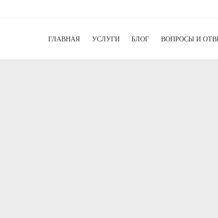
ГЛАВНАЯ
УСЛУГИ
БЛОГ
ВОПРОСЫ И ОТ