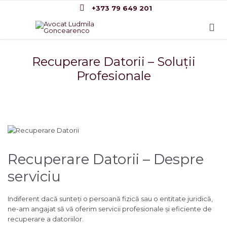

+373 79 649 201

Recuperare Datorii – Soluții
Profesionale
Recuperare Datorii – Despre
serviciu
Indiferent dacă sunteți o persoană fizică sau o entitate juridică,
ne-am angajat să vă oferim servicii profesionale și eficiente de
recuperare a datoriilor.